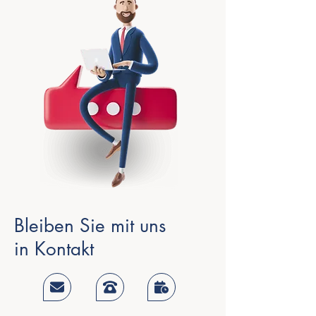
Bleiben Sie mit uns
in Kontakt