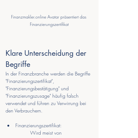
Finanzmakler.online Avatar präsentiert das 
Finanzierungszertifikat
Klare Unterscheidung der 
Begriffe
In der Finanzbranche werden die Begriffe 
"Finanzierungszertifikat", 
"Finanzierungsbestätigung" und 
"Finanzierungszusage" häufig falsch 
verwendet und führen zu Verwirrung bei 
den Verbrauchern.
Finanzierungszertifikat:
Wird meist von 