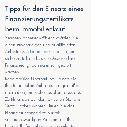
Tipps für den Einsatz eines 
Finanzierungszertifikats 
beim Immobilienkauf
Seriösen Anbieter wählen: Wählen Sie 
einen zuverlässigen und qualifizierten 
Anbieter wie 
Finanzmakler.online
, um 
sicherzustellen, dass alle Aspekte Ihrer 
Finanzierung fachmännisch geprüft 
werden.
Regelmäßige Überprüfung: Lassen Sie 
Ihre finanziellen Verhältnisse regelmäßig 
überprüfen, um sicherzustellen, dass das 
Zertifikat stets auf dem aktuellen Stand ist.
Vertraulichkeit wahren: Teilen Sie das 
Finanzierungszertifikat nur mit 
vertrauenswürdigen Parteien, um Ihre 
finanzielle Sicherheit zu gewährleisten.