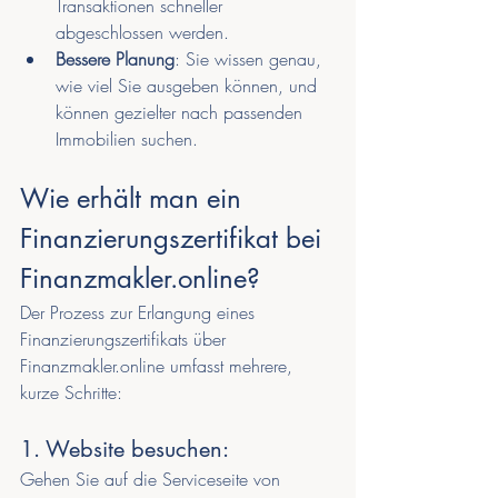
Transaktionen schneller 
abgeschlossen werden.
Bessere Planung
: Sie wissen genau, 
wie viel Sie ausgeben können, und 
können gezielter nach passenden 
Immobilien suchen.
Wie erhält man ein 
Finanzierungszertifikat bei 
Finanzmakler.online?
Der Prozess zur Erlangung eines 
Finanzierungszertifikats über 
Finanzmakler.online umfasst mehrere, 
kurze Schritte:
1. Website besuchen: 
Gehen Sie auf die Serviceseite von 