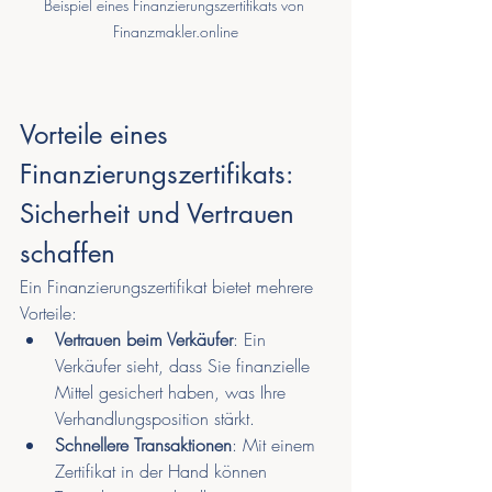
Beispiel eines Finanzierungszertifikats von 
Finanzmakler.online
Vorteile eines 
Finanzierungszertifikats: 
Sicherheit und Vertrauen 
schaffen
Ein Finanzierungszertifikat bietet mehrere 
Vorteile:
Vertrauen beim Verkäufer
: Ein 
Verkäufer sieht, dass Sie finanzielle 
Mittel gesichert haben, was Ihre 
Verhandlungsposition stärkt.
Schnellere Transaktionen
: Mit einem 
Zertifikat in der Hand können 