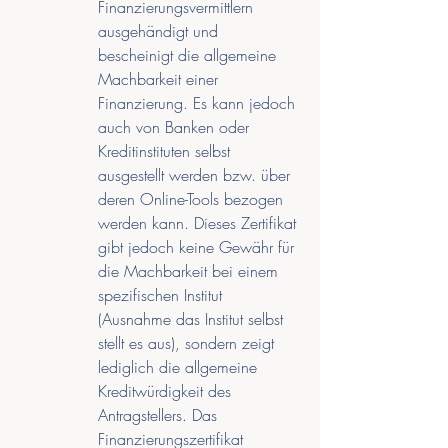
Finanzierungsvermittlern 
ausgehändigt und 
bescheinigt die allgemeine 
Machbarkeit einer 
Finanzierung. Es kann jedoch 
auch von Banken oder 
Kreditinstituten selbst 
ausgestellt werden bzw. über 
deren Online-Tools bezogen 
werden kann. Dieses Zertifikat 
gibt jedoch keine Gewähr für 
die Machbarkeit bei einem 
spezifischen Institut 
(Ausnahme das Institut selbst 
stellt es aus), sondern zeigt 
lediglich die allgemeine 
Kreditwürdigkeit des 
Antragstellers. Das 
Finanzierungszertifikat 