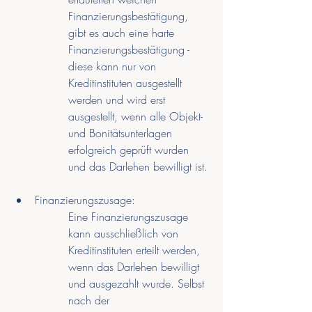
Finanzierungsbestätigung, 
gibt es auch eine harte 
Finanzierungsbestätigung - 
diese kann nur von 
Kreditinstituten ausgestellt 
werden und wird erst 
ausgestellt, wenn alle Objekt- 
und Bonitätsunterlagen 
erfolgreich geprüft wurden 
und das Darlehen bewilligt ist.
Finanzierungszusage:
Eine Finanzierungszusage 
kann ausschließlich von 
Kreditinstituten erteilt werden, 
wenn das Darlehen bewilligt 
und ausgezahlt wurde. Selbst 
nach der 