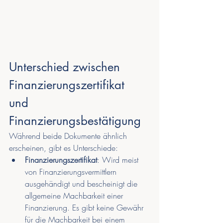
Unterschied zwischen 
Finanzierungszertifikat 
und 
Finanzierungsbestätigung
Während beide Dokumente ähnlich 
erscheinen, gibt es Unterschiede:
Finanzierungszertifikat
: Wird meist 
von Finanzierungsvermittlern 
ausgehändigt und bescheinigt die 
allgemeine Machbarkeit einer 
Finanzierung. Es gibt keine Gewähr 
für die Machbarkeit bei einem 