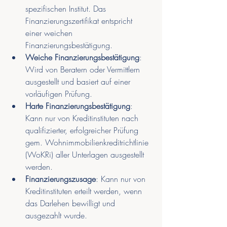
spezifischen Institut. Das 
Finanzierungszertifikat entspricht 
einer weichen 
Finanzierungsbestätigung.
Weiche Finanzierungsbestätigung
: 
Wird von Beratern oder Vermittlern 
ausgestellt und basiert auf einer 
vorläufigen Prüfung.
Harte Finanzierungsbestätigung
: 
Kann nur von Kreditinstituten nach 
qualifizierter, erfolgreicher Prüfung 
gem. Wohnimmobilienkreditrichtlinie 
(WoKRi) aller Unterlagen ausgestellt 
werden.
Finanzierungszusage
: Kann nur von 
Kreditinstituten erteilt werden, wenn 
das Darlehen bewilligt und 
ausgezahlt wurde.