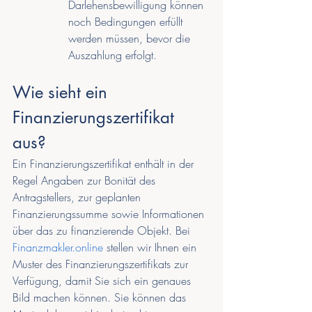
Darlehensbewilligung können 
noch Bedingungen erfüllt 
werden müssen, bevor die 
Auszahlung erfolgt.
Wie sieht ein 
Finanzierungszertifikat 
aus?
Ein Finanzierungszertifikat enthält in der 
Regel Angaben zur Bonität des 
Antragstellers, zur geplanten 
Finanzierungssumme sowie Informationen 
über das zu finanzierende Objekt. Bei 
Finanzmakler.online
 stellen wir Ihnen ein 
Muster des Finanzierungszertifikats zur 
Verfügung, damit Sie sich ein genaues 
Bild machen können. Sie können das 