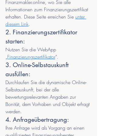
Finanzmakler.online, wo Sie alle 
Informationen zum Finanzierungszertifikat 
erhalten. Diese Seite erreichen Sie 
unter 
diesem Link
.
2. Finanzierungszertifikator 
starten: 
Nutzen Sie die WebApp 
„
Finanzierungszertifikator
“.
3. Online-Selbstauskunft 
ausfüllen:
Durchlaufen Sie die dynamische Online-
Selbstauskunft, bei der alle 
bewertungsrelevanten Angaben zur 
Bonität, dem Vorhaben und Objekt erfragt 
werden.
4. Anfrageübertragung:
Ihre Anfrage wird als Vorgang an einen 
qualifizierten Finanzierungsberater 