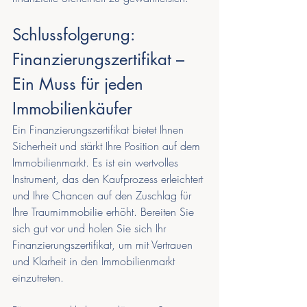
Schlussfolgerung: 
Finanzierungszertifikat – 
Ein Muss für jeden 
Immobilienkäufer
Ein Finanzierungszertifikat bietet Ihnen 
Sicherheit und stärkt Ihre Position auf dem 
Immobilienmarkt. Es ist ein wertvolles 
Instrument, das den Kaufprozess erleichtert 
und Ihre Chancen auf den Zuschlag für 
Ihre Traumimmobilie erhöht. Bereiten Sie 
sich gut vor und holen Sie sich Ihr 
Finanzierungszertifikat, um mit Vertrauen 
und Klarheit in den Immobilienmarkt 
einzutreten.