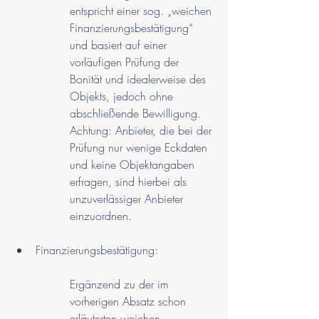
entspricht einer sog. „weichen 
Finanzierungsbestätigung“ 
und basiert auf einer 
vorläufigen Prüfung der 
Bonität und idealerweise des 
Objekts, jedoch ohne 
abschließende Bewilligung. 
Achtung: Anbieter, die bei der 
Prüfung nur wenige Eckdaten 
und keine Objektangaben 
erfragen, sind hierbei als 
unzuverlässiger Anbieter 
einzuordnen.
Finanzierungsbestätigung:
Ergänzend zu der im 
vorherigen Absatz schon 
erläuterten weichen 