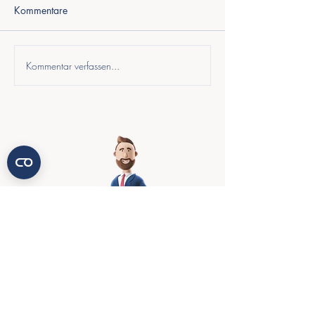
Kommentare
Kommentar verfassen...