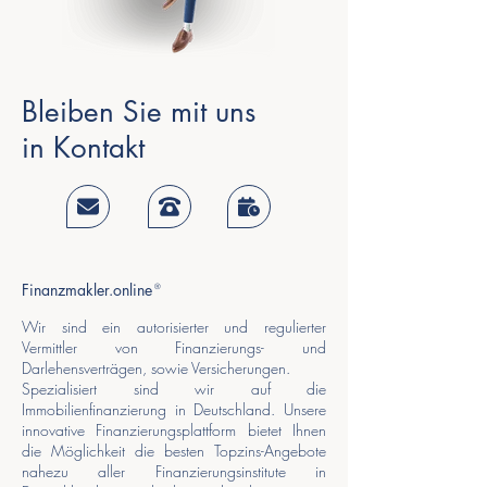
Bleiben Sie mit uns
in Kontakt
Finanzmakler.online
®
Wir sind ein autorisierter und regulierter
Vermittler von Finanzierungs- und
Darlehensverträgen, sowie Versicherungen.
Spezialisiert sind wir auf die
Immobilienfinanzierung in Deutschland. Unsere
innovative Finanzierungsplattform bietet Ihnen
die Möglichkeit die besten Topzins-Angebote
nahezu aller Finanzierungsinstitute in