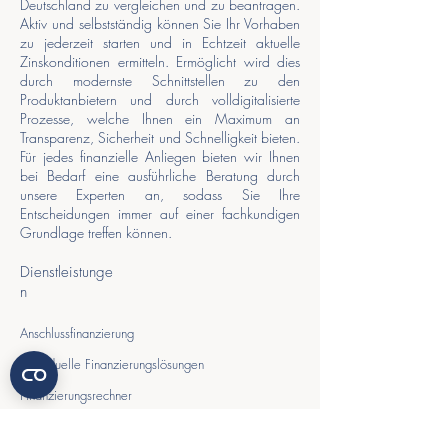
Deutschland zu vergleichen und zu beantragen.
Aktiv und selbstständig können Sie Ihr Vorhaben
zu jederzeit starten und in Echtzeit aktuelle
Zinskonditionen ermitteln. Ermöglicht wird dies
durch modernste Schnittstellen zu den
Produktanbietern und durch volldigitalisierte
Prozesse, welche Ihnen ein Maximum an
Transparenz, Sicherheit und Schnelligkeit bieten.
Für jedes finanzielle Anliegen bieten wir Ihnen
bei Bedarf eine ausführliche Beratung durch
unsere Experten an, sodass Sie Ihre
Entscheidungen immer auf einer fachkundigen
Grundlage treffen können.
Dienstleistunge
n
Anschlussfinanzierung
Individuelle Finanzierungslösungen
Finanzierungsrechner
Immobilienfinanzierung