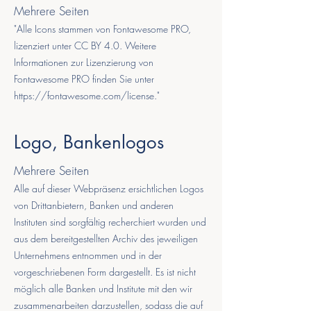
Mehrere Seiten
"Alle Icons stammen von Fontawesome PRO,
lizenziert unter CC BY 4.0. Weitere
Informationen zur Lizenzierung von
Fontawesome PRO finden Sie unter
https://fontawesome.com/license
."
Logo, Bankenlogos
Mehrere Seiten
Alle auf dieser Webpräsenz ersichtlichen Logos
von Drittanbietern, Banken und anderen
Instituten sind sorgfältig recherchiert wurden und
aus dem bereitgestellten Archiv des jeweiligen
Unternehmens entnommen und in der
vorgeschriebenen Form dargestellt. Es ist nicht
möglich alle Banken und Institute mit den wir
zusammenarbeiten darzustellen, sodass die auf