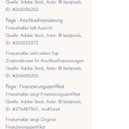
Quelle: Adobe Stock, Autor: © bestpixels,
ID: #264606262
Page - Anschlussfinanzierung
Finanzmakler hält Aussicht
Quelle: Adobe Stock, Autor: © bestpixels,
ID: #260035272
Finanzmakler steht neben Top-
Zinskonditionen für Anschlussfinanzierungen
Quelle: Adobe Stock, Autor: © bestpixels,
ID: #264606262
Page - Finanzierungszertifikat
Finanzmakler zeigt Finanzierungszertifikat
Quelle: Adobe Stock, Autor: © bestpixels,
ID: #374487965, modifiziert
Finanzmakler zeigt Original
Finanzierungszertifikat