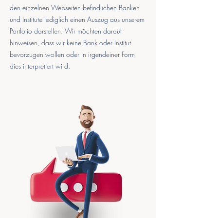
den einzelnen Webseiten befindlichen Banken
und Institute lediglich einen Auszug aus unserem
Portfolio darstellen. Wir möchten darauf
hinweisen, dass wir keine Bank oder Institut
bevorzugen wollen oder in irgendeiner Form
dies interpretiert wird.