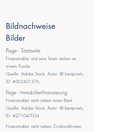
Bildnachweise
Bilder
Page - Startseite
Finanzmakler und sein Team stehen an
einem Puzzle
Quelle: Adobe Stock, Autor: © bestpixels,
ID: #303401576
Page - Immobilienfinanzierung
Finanzmakler steht neben einer Bank
Quelle: Adobe Stock, Autor: © bestpixels,
ID: #271047034
Finanzmakler steht neben Zinskonditionen