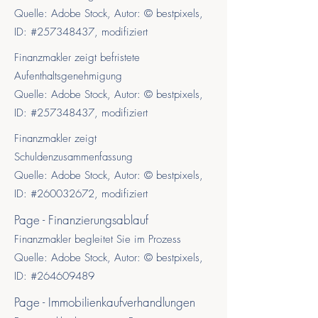
Quelle: Adobe Stock, Autor: © bestpixels,
ID: #257348437, modifiziert
Finanzmakler zeigt befristete
Aufenthaltsgenehmigung
Quelle: Adobe Stock, Autor: © bestpixels,
ID: #257348437, modifiziert
Finanzmakler zeigt
Schuldenzusammenfassung
Quelle: Adobe Stock, Autor: © bestpixels,
ID: #260032672, modifiziert
Page - Finanzierungsablauf
Finanzmakler begleitet Sie im Prozess
Quelle: Adobe Stock, Autor: © bestpixels,
ID: #264609489
Page - Immobilienkaufverhandlungen